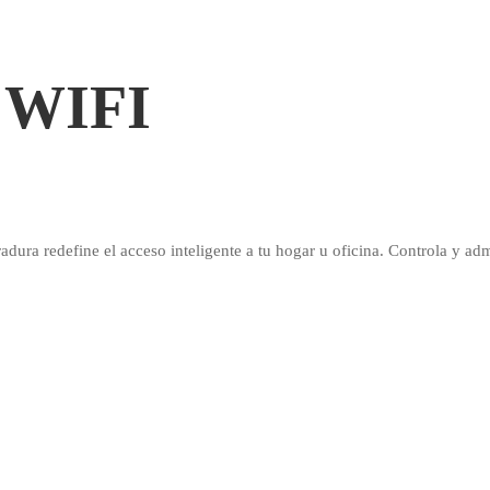
 WIFI
dura redefine el acceso inteligente a tu hogar u oficina. Controla y ad