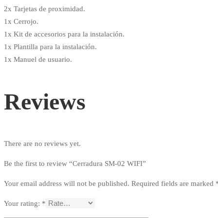
2x Tarjetas de proximidad.
1x Cerrojo.
1x Kit de accesorios para la instalación.
1x Plantilla para la instalación.
1x Manuel de usuario.
Reviews
There are no reviews yet.
Be the first to review “Cerradura SM-02 WIFI”
Your email address will not be published.
Required fields are marked
Your rating:
*