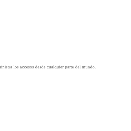
ministra los accesos desde cualquier parte del mundo.