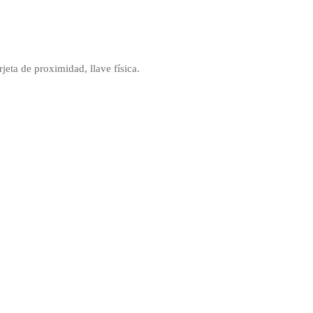
rjeta de proximidad, llave física.