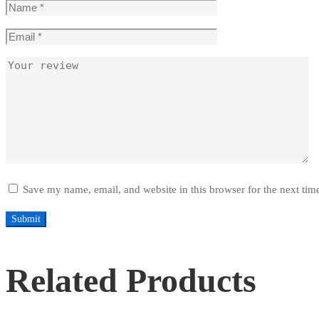
Save my name, email, and website in this browser for the next ti
Related Products