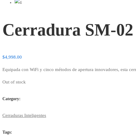
Cerradura SM-02
$
4,998.00
Equipada con WiFi y cinco métodos de apertura innovadores, esta cerra
Out of stock
Category:
Cerraduras Inteligentes
Tags: