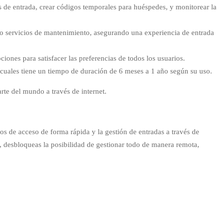
 de entrada, crear códigos temporales para huéspedes, y monitorear la
 o servicios de mantenimiento, asegurando una experiencia de entrada
iones para satisfacer las preferencias de todos los usuarios.
s cuales tiene un tiempo de duración de 6 meses a 1 año según su uso.
rte del mundo a través de internet.
gos de acceso de forma rápida y la gestión de entradas a través de
y, desbloqueas la posibilidad de gestionar todo de manera remota,