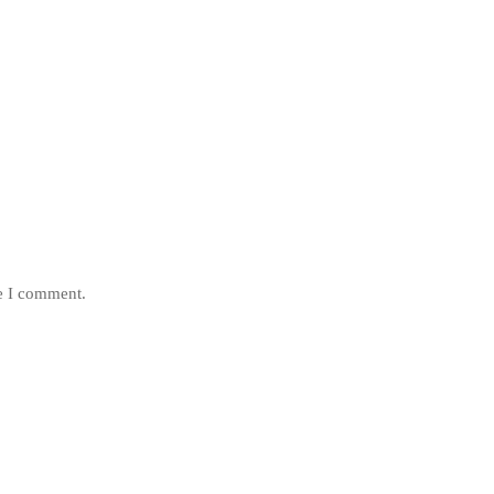
me I comment.