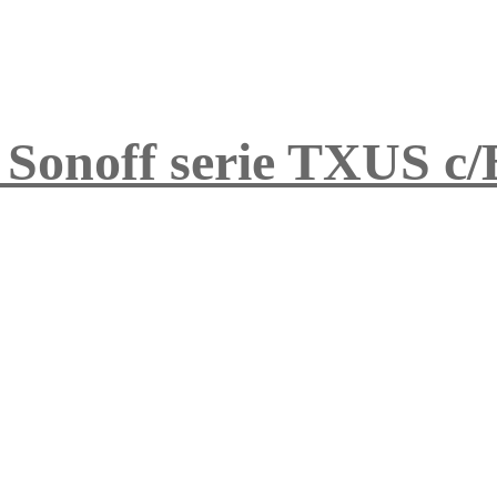
 Sonoff serie TXUS c/