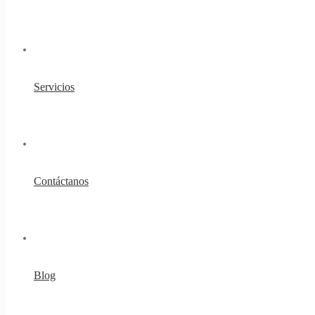
Servicios
Contáctanos
Blog