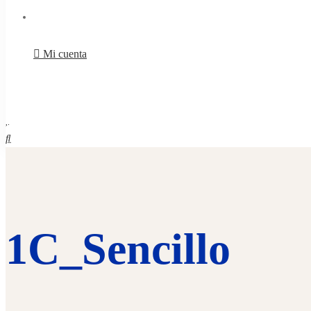
Mi cuenta
1C_Sencillo