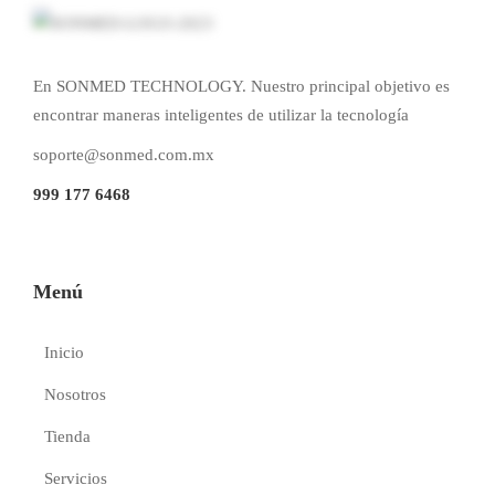
En SONMED TECHNOLOGY. Nuestro principal objetivo es
encontrar maneras inteligentes de utilizar la tecnología
soporte@sonmed.com.mx
999 177 6468
Menú
Inicio
Nosotros
Tienda
Servicios