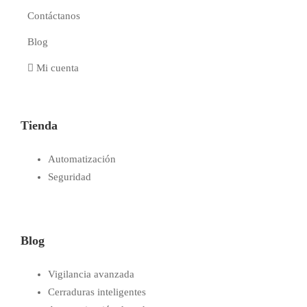
Contáctanos
Blog
Mi cuenta
Tienda
Automatización
Seguridad
Blog
Vigilancia avanzada
Cerraduras inteligentes