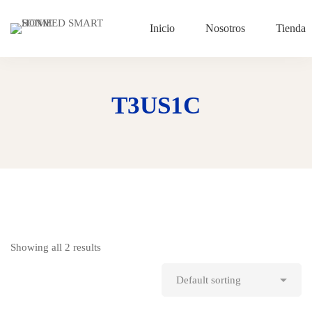
Inicio
Nosotros
Tienda
T3US1C
Showing all 2 results