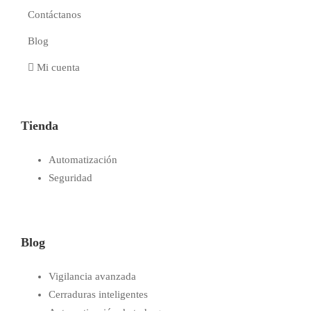
Contáctanos
Blog
Mi cuenta
Tienda
Automatización
Seguridad
Blog
Vigilancia avanzada
Cerraduras inteligentes