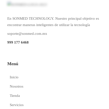
En SONMED TECHNOLOGY. Nuestro principal objetivo es
encontrar maneras inteligentes de utilizar la tecnología
soporte@sonmed.com.mx
999 177 6468
Menú
Inicio
Nosotros
Tienda
Servicios