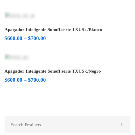
Apagador Inteligente Sonoff serie TXUS c/Blanco
$
600.00
–
$
700.00
Apagador Inteligente Sonoff serie TXUS c/Negro
$
600.00
–
$
700.00
Search
for: