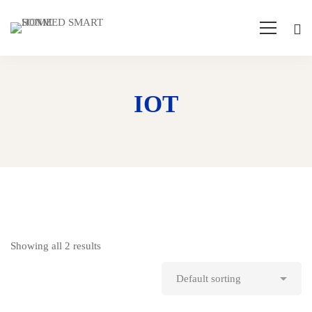
IOT
Showing all 2 results