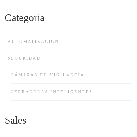
Categoría
AUTOMATIZACIÓN
SEGURIDAD
CÁMARAS DE VIGILANCIA
CERRADURAS INTELIGENTES
Sales