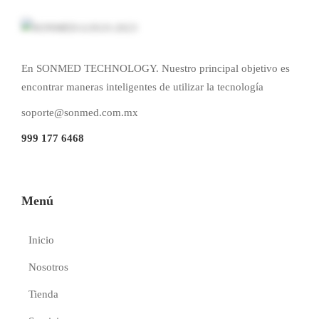
En SONMED TECHNOLOGY. Nuestro principal objetivo es
encontrar maneras inteligentes de utilizar la tecnología
soporte@sonmed.com.mx
999 177 6468
Menú
Inicio
Nosotros
Tienda