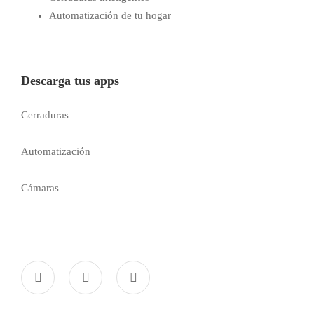
Automatización de tu hogar
Descarga tus apps
Cerraduras
Automatización
Cámaras