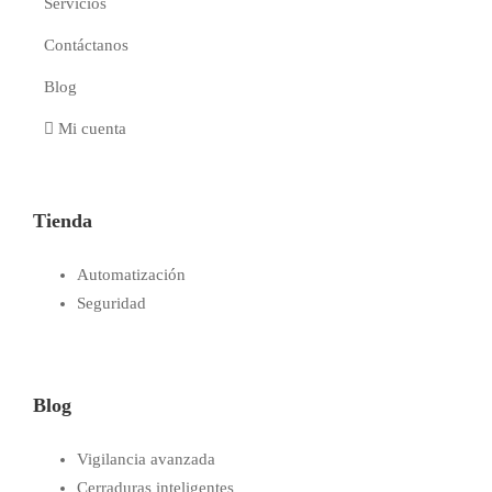
Servicios
Contáctanos
Blog
Mi cuenta
Tienda
Automatización
Seguridad
Blog
Vigilancia avanzada
Cerraduras inteligentes