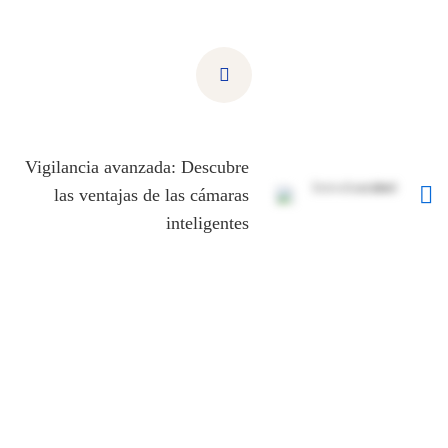
Vigilancia avanzada: Descubre
las ventajas de las cámaras
inteligentes